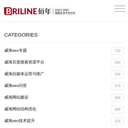
CATEGORIES
威海seo专题
730
威海百度搜索资源平台
590
威海自媒体运营与推广
508
威海seo问答
479
威海网站建设
464
威海网站结构优化
289
威海seo技术提升
224