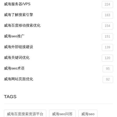
威海服务器/VPS
224
威海了解搜索引擎
183
威海百度移动搜索优化
154
威海seo推广
151
威海外部链接建设
139
威海关键词优化
120
威海seo术语
95
威海网站页面优化
92
TAGS
威海百度搜索资源平台
威海seo问答
威海seo