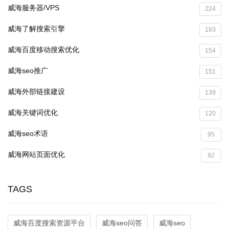
威海服务器/VPS
224
威海了解搜索引擎
183
威海百度移动搜索优化
154
威海seo推广
151
威海外部链接建设
139
威海关键词优化
120
威海seo术语
95
威海网站页面优化
92
TAGS
威海百度搜索资源平台
威海seo问答
威海seo