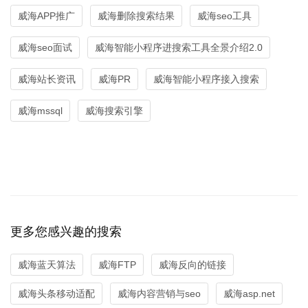
威海APP推广
威海删除搜索结果
威海seo工具
威海seo面试
威海智能小程序进搜索工具全景介绍2.0
威海站长资讯
威海PR
威海智能小程序接入搜索
威海mssql
威海搜索引擎
更多您感兴趣的搜索
威海蓝天算法
威海FTP
威海反向的链接
威海头条移动适配
威海内容营销与seo
威海asp.net