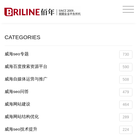
CATEGORIES
威海seo专题
730
威海百度搜索资源平台
590
威海自媒体运营与推广
508
威海seo问答
479
威海网站建设
464
威海网站结构优化
289
威海seo技术提升
224