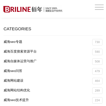
CATEGORIES
威海seo专题
730
威海百度搜索资源平台
590
威海自媒体运营与推广
508
威海seo问答
479
威海网站建设
464
威海网站结构优化
289
威海seo技术提升
224