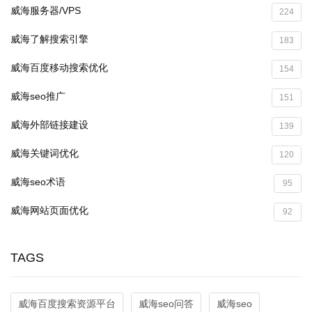
威海服务器/VPS
224
威海了解搜索引擎
183
威海百度移动搜索优化
154
威海seo推广
151
威海外部链接建设
139
威海关键词优化
120
威海seo术语
95
威海网站页面优化
92
TAGS
威海百度搜索资源平台
威海seo问答
威海seo