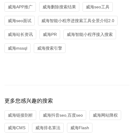
威海APP推广
威海删除搜索结果
威海seo工具
威海seo面试
威海智能小程序进搜索工具全景介绍2.0
威海站长资讯
威海PR
威海智能小程序接入搜索
威海mssql
威海搜索引擎
更多您感兴趣的搜索
威海链接剖析
威海抖音seo,百度seo
威海网站降权
威海CMS
威海排名算法
威海Flash