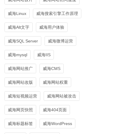
威海Linux
威海搜索引擎工作原理
威海Alt文字
威海用户体验
威海SQL Server
威海微博运营
威海mysql
威海IIS
威海网站推广
威海CMS
威海网站改版
威海网站权重
威海短视频运营
威海网站被攻击
威海网页快照
威海404页面
威海标题标签
威海WordPress