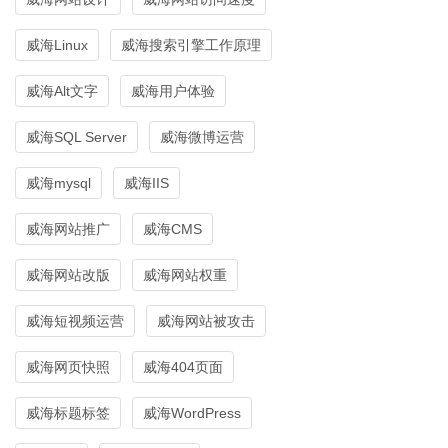
威海Linux
威海搜索引擎工作原理
威海Alt文字
威海用户体验
威海SQL Server
威海微博运营
威海mysql
威海IIS
威海网站推广
威海CMS
威海网站改版
威海网站权重
威海短视频运营
威海网站被攻击
威海网页快照
威海404页面
威海标题标签
威海WordPress