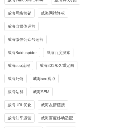
威海网络营销
威海网站降权
威海自媒体运营
威海微信公众号运营
威海Baiduspider
威海百度搜索
威海seo流程
威海301永久重定向
威海死链
威海seo观点
威海站群
威海SEM
威海URL优化
威海友情链接
威海知乎运营
威海百度移动适配