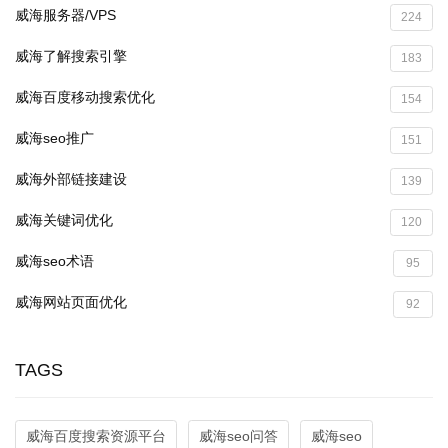
威海服务器/VPS
224
威海了解搜索引擎
183
威海百度移动搜索优化
154
威海seo推广
151
威海外部链接建设
139
威海关键词优化
120
威海seo术语
95
威海网站页面优化
92
TAGS
威海百度搜索资源平台
威海seo问答
威海seo