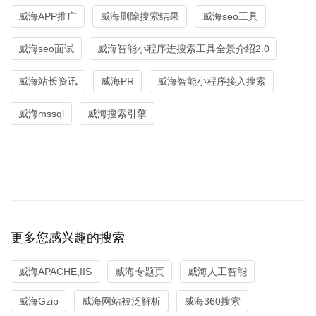
威海APP推广
威海删除搜索结果
威海seo工具
威海seo面试
威海智能小程序进搜索工具全景介绍2.0
威海站长资讯
威海PR
威海智能小程序接入搜索
威海mssql
威海搜索引擎
更多您感兴趣的搜索
威海APACHE,IIS
威海专题页
威海人工智能
威海Gzip
威海网站被泛解析
威海360搜索