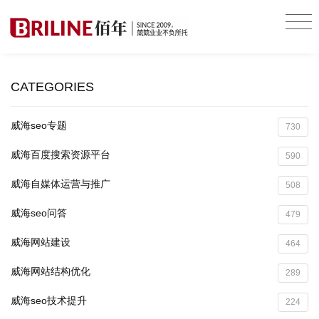
CATEGORIES
威海seo专题
730
威海百度搜索资源平台
590
威海自媒体运营与推广
508
威海seo问答
479
威海网站建设
464
威海网站结构优化
289
威海seo技术提升
224