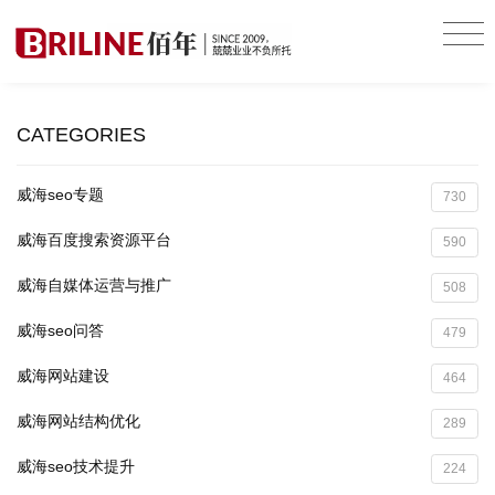
CATEGORIES
威海seo专题
730
威海百度搜索资源平台
590
威海自媒体运营与推广
508
威海seo问答
479
威海网站建设
464
威海网站结构优化
289
威海seo技术提升
224