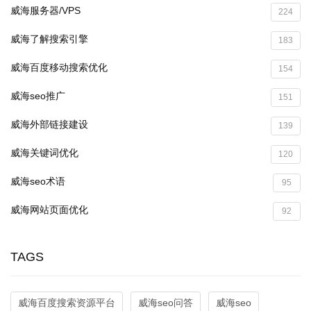
威海服务器/VPS
224
威海了解搜索引擎
183
威海百度移动搜索优化
154
威海seo推广
151
威海外部链接建设
139
威海关键词优化
120
威海seo术语
95
威海网站页面优化
92
TAGS
威海百度搜索资源平台
威海seo问答
威海seo