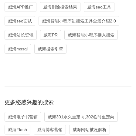
威海APP推广
威海删除搜索结果
威海seo工具
威海seo面试
威海智能小程序进搜索工具全景介绍2.0
威海站长资讯
威海PR
威海智能小程序接入搜索
威海mssql
威海搜索引擎
更多您感兴趣的搜索
威海电子书营销
威海301永久重定向,302临时重定向
威海Flash
威海博客营销
威海网站被泛解析