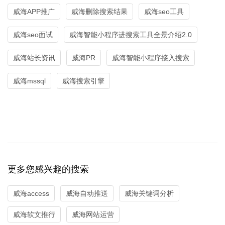
威海APP推广
威海删除搜索结果
威海seo工具
威海seo面试
威海智能小程序进搜索工具全景介绍2.0
威海站长资讯
威海PR
威海智能小程序接入搜索
威海mssql
威海搜索引擎
更多您感兴趣的搜索
威海access
威海自动推送
威海关键词分析
威海软文推行
威海网站运营