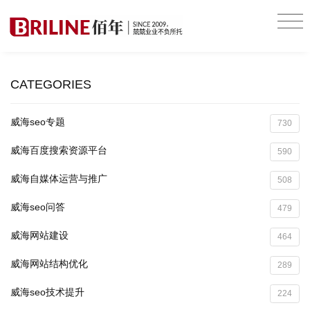
CATEGORIES
威海seo专题
730
威海百度搜索资源平台
590
威海自媒体运营与推广
508
威海seo问答
479
威海网站建设
464
威海网站结构优化
289
威海seo技术提升
224