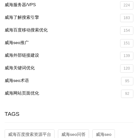
威海服务器/VPS
224
威海了解搜索引擎
183
威海百度移动搜索优化
154
威海seo推广
151
威海外部链接建设
139
威海关键词优化
120
威海seo术语
95
威海网站页面优化
92
TAGS
威海百度搜索资源平台
威海seo问答
威海seo