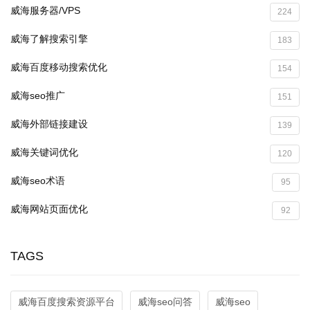
威海服务器/VPS
224
威海了解搜索引擎
183
威海百度移动搜索优化
154
威海seo推广
151
威海外部链接建设
139
威海关键词优化
120
威海seo术语
95
威海网站页面优化
92
TAGS
威海百度搜索资源平台
威海seo问答
威海seo