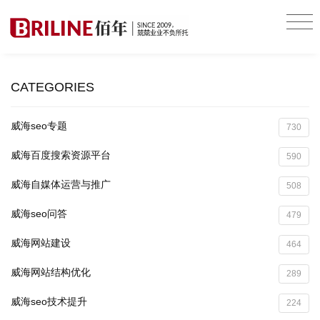
CATEGORIES
威海seo专题
730
威海百度搜索资源平台
590
威海自媒体运营与推广
508
威海seo问答
479
威海网站建设
464
威海网站结构优化
289
威海seo技术提升
224