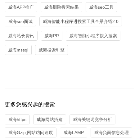
威海APP推广
威海删除搜索结果
威海seo工具
威海seo面试
威海智能小程序进搜索工具全景介绍2.0
威海站长资讯
威海PR
威海智能小程序接入搜索
威海mssql
威海搜索引擎
更多您感兴趣的搜索
威海https
威海网站搭建
威海关键词竞争分析
威海Gzip,网站访问速度
威海LAMP
威海负面信息处理