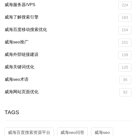
威海服务器/VPS
224
威海了解搜索引擎
183
威海百度移动搜索优化
154
威海seo推广
151
威海外部链接建设
139
威海关键词优化
120
威海seo术语
95
威海网站页面优化
92
TAGS
威海百度搜索资源平台
威海seo问答
威海seo