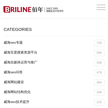
CATEGORIES
威海seo专题
730
威海百度搜索资源平台
590
威海自媒体运营与推广
508
威海seo问答
479
威海网站建设
464
威海网站结构优化
289
威海seo技术提升
224