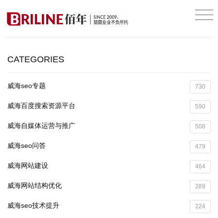
CATEGORIES
威海seo专题
730
威海百度搜索资源平台
590
威海自媒体运营与推广
508
威海seo问答
479
威海网站建设
464
威海网站结构优化
289
威海seo技术提升
224