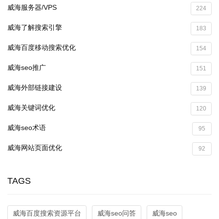
威海服务器/VPS
224
威海了解搜索引擎
183
威海百度移动搜索优化
154
威海seo推广
151
威海外部链接建设
139
威海关键词优化
120
威海seo术语
95
威海网站页面优化
92
TAGS
威海百度搜索资源平台
威海seo问答
威海seo