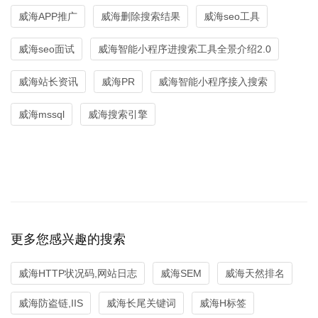
威海APP推广
威海删除搜索结果
威海seo工具
威海seo面试
威海智能小程序进搜索工具全景介绍2.0
威海站长资讯
威海PR
威海智能小程序接入搜索
威海mssql
威海搜索引擎
更多您感兴趣的搜索
威海HTTP状况码,网站日志
威海SEM
威海天然排名
威海防盗链,IIS
威海长尾关键词
威海H标签