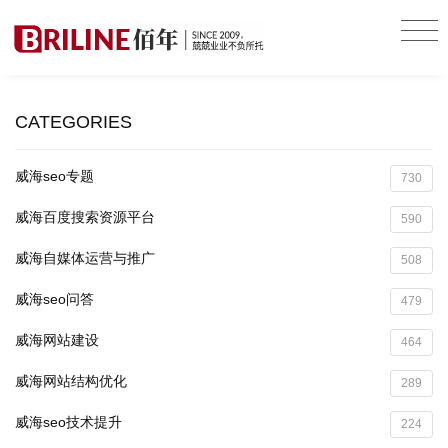
CATEGORIES
威海seo专题
730
威海百度搜索资源平台
590
威海自媒体运营与推广
508
威海seo问答
479
威海网站建设
464
威海网站结构优化
289
威海seo技术提升
224