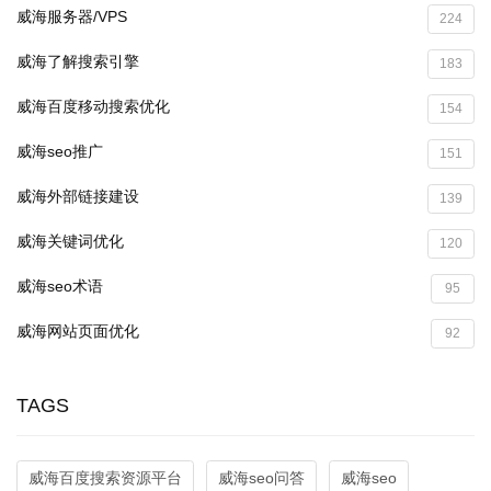
威海服务器/VPS
224
威海了解搜索引擎
183
威海百度移动搜索优化
154
威海seo推广
151
威海外部链接建设
139
威海关键词优化
120
威海seo术语
95
威海网站页面优化
92
TAGS
威海百度搜索资源平台
威海seo问答
威海seo