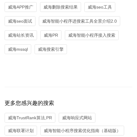
威海APP推广
威海删除搜索结果
威海seo工具
威海seo面试
威海智能小程序进搜索工具全景介绍2.0
威海站长资讯
威海PR
威海智能小程序接入搜索
威海mssql
威海搜索引擎
更多您感兴趣的搜索
威海TrustRank算法,PR
威海响应式网站
威海联署计划
威海智能小程序搜索优化指南（基础版）