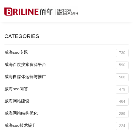
CATEGORIES
威海seo专题
730
威海百度搜索资源平台
590
威海自媒体运营与推广
508
威海seo问答
479
威海网站建设
464
威海网站结构优化
289
威海seo技术提升
224