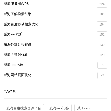
威海服务器/VPS
224
威海了解搜索引擎
183
威海百度移动搜索优化
154
威海seo推广
151
威海外部链接建设
139
威海关键词优化
120
威海seo术语
95
威海网站页面优化
92
TAGS
威海百度搜索资源平台
威海seo问答
威海seo