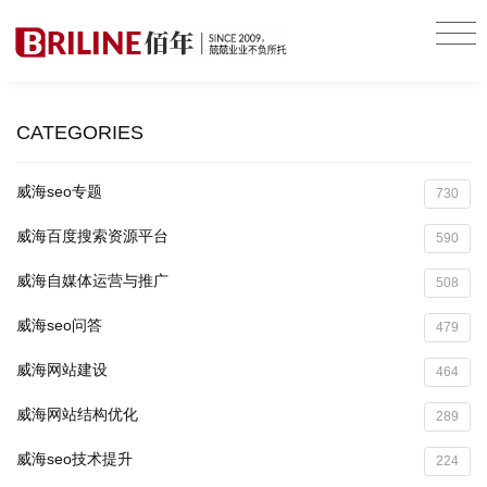
CATEGORIES
威海seo专题
730
威海百度搜索资源平台
590
威海自媒体运营与推广
508
威海seo问答
479
威海网站建设
464
威海网站结构优化
289
威海seo技术提升
224