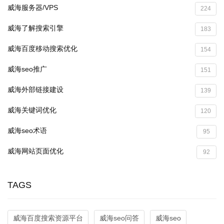
威海服务器/VPS
224
威海了解搜索引擎
183
威海百度移动搜索优化
154
威海seo推广
151
威海外部链接建设
139
威海关键词优化
120
威海seo术语
95
威海网站页面优化
92
TAGS
威海百度搜索资源平台
威海seo问答
威海seo