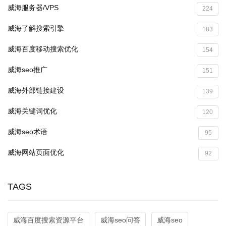
威海服务器/VPS
224
威海了解搜索引擎
183
威海百度移动搜索优化
154
威海seo推广
151
威海外部链接建设
139
威海关键词优化
120
威海seo术语
95
威海网站页面优化
92
TAGS
威海百度搜索资源平台
威海seo问答
威海seo