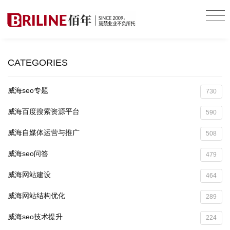
CATEGORIES
威海seo专题
730
威海百度搜索资源平台
590
威海自媒体运营与推广
508
威海seo问答
479
威海网站建设
464
威海网站结构优化
289
威海seo技术提升
224