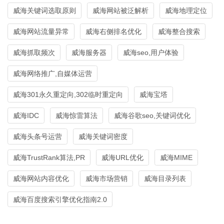
威海关键词选取原则
威海网站被泛解析
威海地理定位
威海网站流量异常
威海右侧排名优化
威海整合搜索
威海抓取频次
威海服务器
威海seo,用户体验
威海网络推广,自媒体运营
威海301永久重定向,302临时重定向
威海宝塔
威海IDC
威海惊雷算法
威海谷歌seo,关键词优化
威海头条号运营
威海关键词密度
威海TrustRank算法,PR
威海URL优化
威海MIME
威海网站内容优化
威海市场营销
威海目录列表
威海百度搜索引擎优化指南2.0