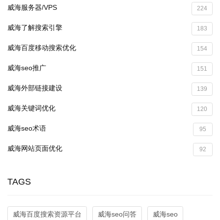
威海服务器/VPS
224
威海了解搜索引擎
183
威海百度移动搜索优化
154
威海seo推广
151
威海外部链接建设
139
威海关键词优化
120
威海seo术语
95
威海网站页面优化
92
TAGS
威海百度搜索资源平台
威海seo问答
威海seo