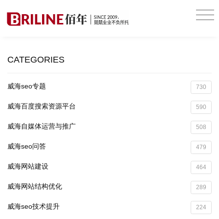
CATEGORIES
威海seo专题
730
威海百度搜索资源平台
590
威海自媒体运营与推广
508
威海seo问答
479
威海网站建设
464
威海网站结构优化
289
威海seo技术提升
224