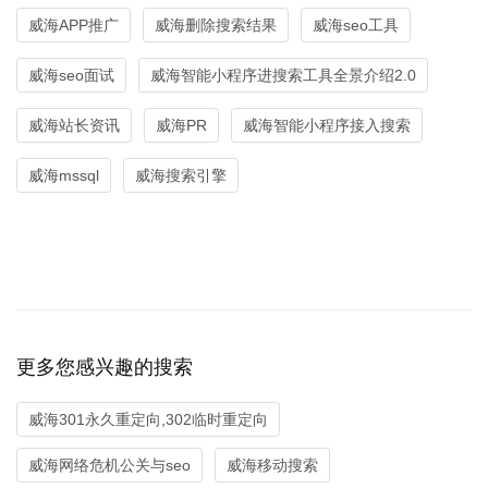
威海APP推广
威海删除搜索结果
威海seo工具
威海seo面试
威海智能小程序进搜索工具全景介绍2.0
威海站长资讯
威海PR
威海智能小程序接入搜索
威海mssql
威海搜索引擎
更多您感兴趣的搜索
威海301永久重定向,302临时重定向
威海网络危机公关与seo
威海移动搜索