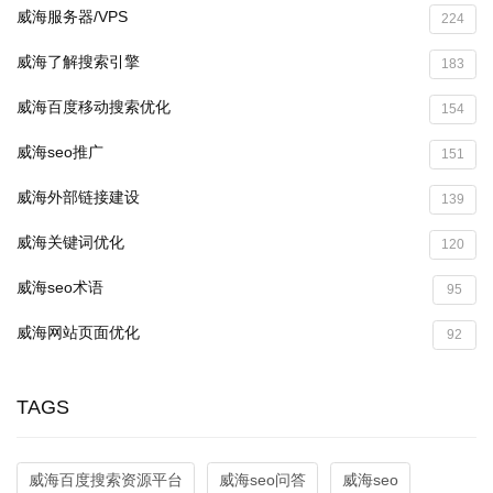
威海服务器/VPS
224
威海了解搜索引擎
183
威海百度移动搜索优化
154
威海seo推广
151
威海外部链接建设
139
威海关键词优化
120
威海seo术语
95
威海网站页面优化
92
TAGS
威海百度搜索资源平台
威海seo问答
威海seo