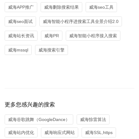
威海APP推广
威海删除搜索结果
威海seo工具
威海seo面试
威海智能小程序进搜索工具全景介绍2.0
威海站长资讯
威海PR
威海智能小程序接入搜索
威海mssql
威海搜索引擎
更多您感兴趣的搜索
威海谷歌跳舞（GoogleDance）
威海惊雷算法
威海站内优化
威海响应式网站
威海SSL,https