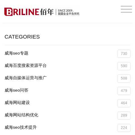
CATEGORIES
威海seo专题
730
威海百度搜索资源平台
590
威海自媒体运营与推广
508
威海seo问答
479
威海网站建设
464
威海网站结构优化
289
威海seo技术提升
224