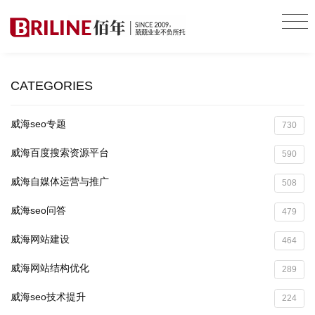
CATEGORIES
威海seo专题
730
威海百度搜索资源平台
590
威海自媒体运营与推广
508
威海seo问答
479
威海网站建设
464
威海网站结构优化
289
威海seo技术提升
224