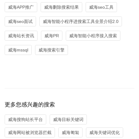
威海APP推广
威海删除搜索结果
威海seo工具
威海seo面试
威海智能小程序进搜索工具全景介绍2.0
威海站长资讯
威海PR
威海智能小程序接入搜索
威海mssql
威海搜索引擎
更多您感兴趣的搜索
威海搜狗站长平台
威海目标关键词
威海网站被浏览器拦截
威海匍匐
威海关键词优化