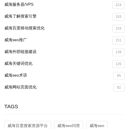
威海服务器/VPS
224
威海了解搜索引擎
183
威海百度移动搜索优化
154
威海seo推广
151
威海外部链接建设
139
威海关键词优化
120
威海seo术语
95
威海网站页面优化
92
TAGS
威海百度搜索资源平台
威海seo问答
威海seo