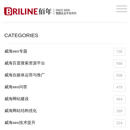
CATEGORIES
威海seo专题
730
威海百度搜索资源平台
590
威海自媒体运营与推广
508
威海seo问答
479
威海网站建设
464
威海网站结构优化
289
威海seo技术提升
224