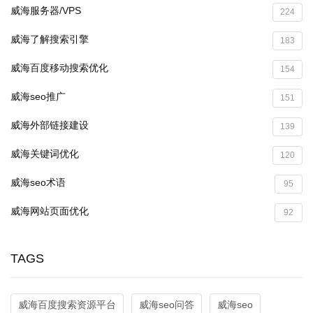
威海服务器/VPS
224
威海了解搜索引擎
183
威海百度移动搜索优化
154
威海seo推广
151
威海外部链接建设
139
威海关键词优化
120
威海seo术语
95
威海网站页面优化
92
TAGS
威海百度搜索资源平台
威海seo问答
威海seo