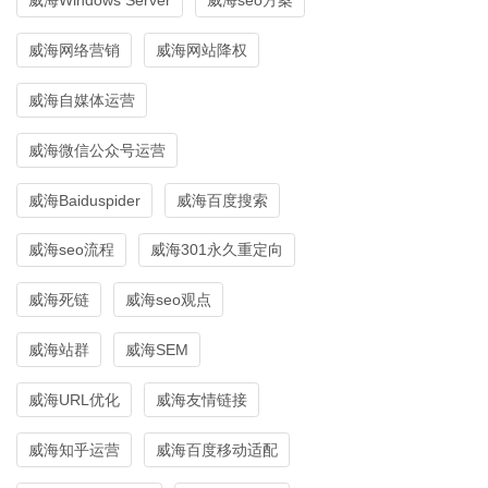
威海网络营销
威海网站降权
威海自媒体运营
威海微信公众号运营
威海Baiduspider
威海百度搜索
威海seo流程
威海301永久重定向
威海死链
威海seo观点
威海站群
威海SEM
威海URL优化
威海友情链接
威海知乎运营
威海百度移动适配