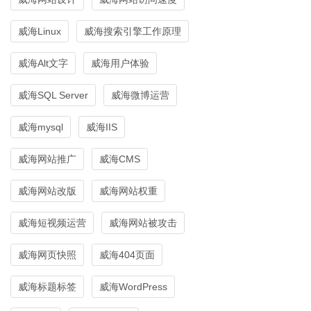
威海Linux
威海搜索引擎工作原理
威海Alt文字
威海用户体验
威海SQL Server
威海微博运营
威海mysql
威海IIS
威海网站推广
威海CMS
威海网站改版
威海网站权重
威海短视频运营
威海网站被攻击
威海网页快照
威海404页面
威海标题标签
威海WordPress