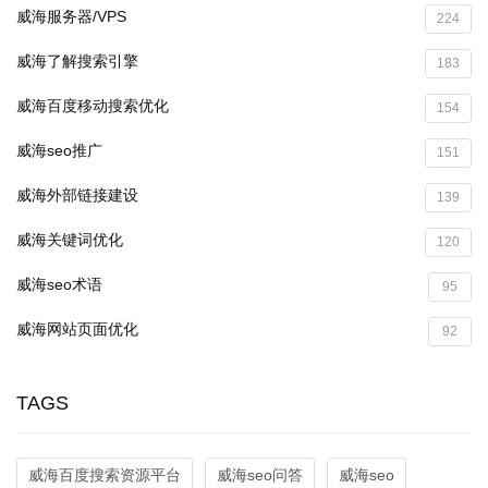
威海服务器/VPS
224
威海了解搜索引擎
183
威海百度移动搜索优化
154
威海seo推广
151
威海外部链接建设
139
威海关键词优化
120
威海seo术语
95
威海网站页面优化
92
TAGS
威海百度搜索资源平台
威海seo问答
威海seo