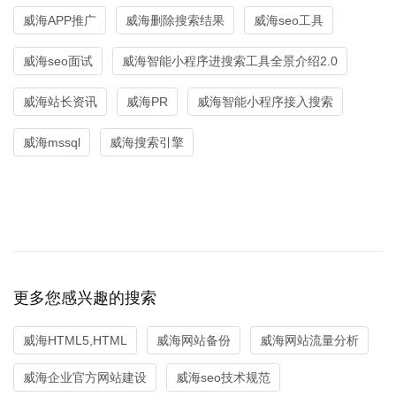
威海APP推广
威海删除搜索结果
威海seo工具
威海seo面试
威海智能小程序进搜索工具全景介绍2.0
威海站长资讯
威海PR
威海智能小程序接入搜索
威海mssql
威海搜索引擎
更多您感兴趣的搜索
威海HTML5,HTML
威海网站备份
威海网站流量分析
威海企业官方网站建设
威海seo技术规范