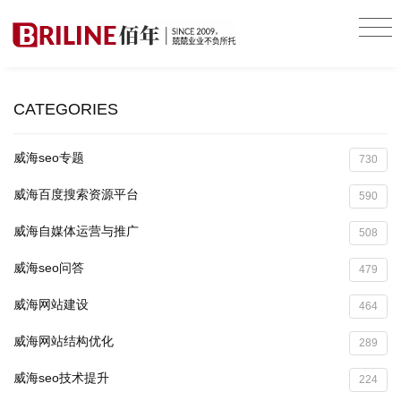
CATEGORIES
威海seo专题
730
威海百度搜索资源平台
590
威海自媒体运营与推广
508
威海seo问答
479
威海网站建设
464
威海网站结构优化
289
威海seo技术提升
224