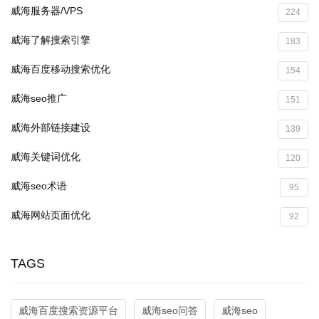
威海服务器/VPS
224
威海了解搜索引擎
183
威海百度移动搜索优化
154
威海seo推广
151
威海外部链接建设
139
威海关键词优化
120
威海seo术语
95
威海网站页面优化
92
TAGS
威海百度搜索资源平台
威海seo问答
威海seo