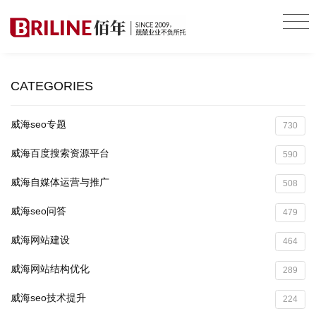
CATEGORIES
威海seo专题
730
威海百度搜索资源平台
590
威海自媒体运营与推广
508
威海seo问答
479
威海网站建设
464
威海网站结构优化
289
威海seo技术提升
224