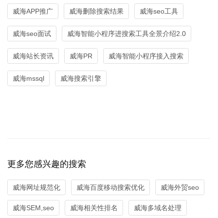
威海APP推广
威海删除搜索结果
威海seo工具
威海seo面试
威海智能小程序进搜索工具全景介绍2.0
威海站长资讯
威海PR
威海智能小程序接入搜索
威海mssql
威海搜索引擎
更多您感兴趣的搜索
威海网址规范化
威海百度移动搜索优化
威海外贸seo
威海SEM,seo
威海相关性排名
威海多域名处理