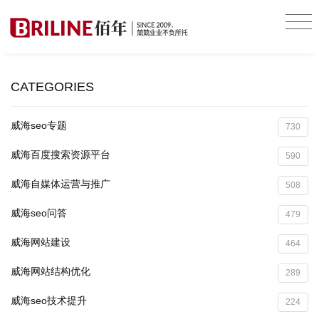
CATEGORIES
威海seo专题
730
威海百度搜索资源平台
590
威海自媒体运营与推广
508
威海seo问答
479
威海网站建设
464
威海网站结构优化
289
威海seo技术提升
224