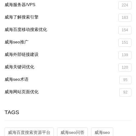
威海服务器/VPS
224
威海了解搜索引擎
183
威海百度移动搜索优化
154
威海seo推广
151
威海外部链接建设
139
威海关键词优化
120
威海seo术语
95
威海网站页面优化
92
TAGS
威海百度搜索资源平台
威海seo问答
威海seo