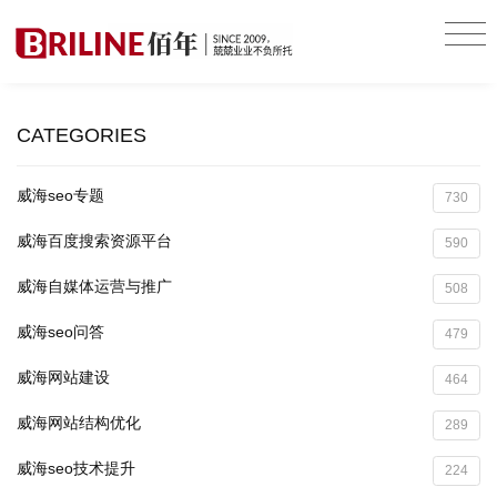
CATEGORIES
威海seo专题
730
威海百度搜索资源平台
590
威海自媒体运营与推广
508
威海seo问答
479
威海网站建设
464
威海网站结构优化
289
威海seo技术提升
224