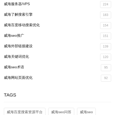
威海服务器/VPS
224
威海了解搜索引擎
183
威海百度移动搜索优化
154
威海seo推广
151
威海外部链接建设
139
威海关键词优化
120
威海seo术语
95
威海网站页面优化
92
TAGS
威海百度搜索资源平台
威海seo问答
威海seo