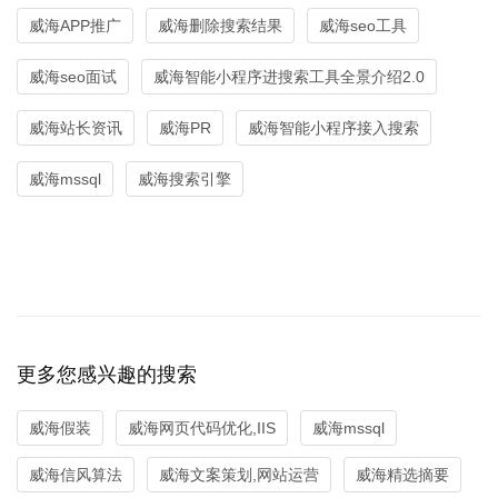
威海APP推广
威海删除搜索结果
威海seo工具
威海seo面试
威海智能小程序进搜索工具全景介绍2.0
威海站长资讯
威海PR
威海智能小程序接入搜索
威海mssql
威海搜索引擎
更多您感兴趣的搜索
威海假装
威海网页代码优化,IIS
威海mssql
威海信风算法
威海文案策划,网站运营
威海精选摘要