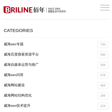
CATEGORIES
威海seo专题
730
威海百度搜索资源平台
590
威海自媒体运营与推广
508
威海seo问答
479
威海网站建设
464
威海网站结构优化
289
威海seo技术提升
224