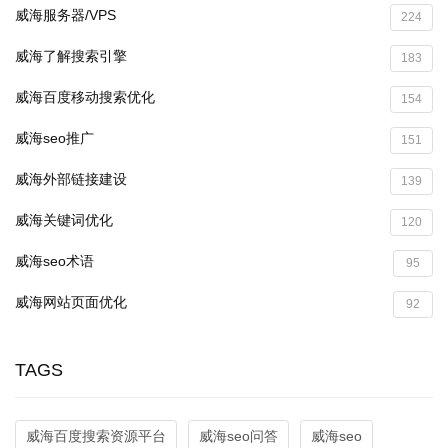
威海服务器/VPS
224
威海了解搜索引擎
183
威海百度移动搜索优化
154
威海seo推广
151
威海外部链接建设
139
威海关键词优化
120
威海seo术语
95
威海网站页面优化
92
TAGS
威海百度搜索资源平台
威海seo问答
威海seo