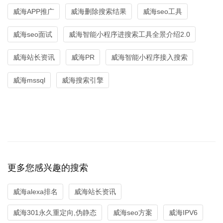
威海APP推广
威海删除搜索结果
威海seo工具
威海seo面试
威海智能小程序进搜索工具全景介绍2.0
威海站长资讯
威海PR
威海智能小程序接入搜索
威海mssql
威海搜索引擎
更多您感兴趣的搜索
威海alexa排名
威海站长资讯
威海301永久重定向,伪静态
威海seo方案
威海IPV6