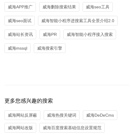
威海APP推广
威海删除搜索结果
威海seo工具
威海seo面试
威海智能小程序进搜索工具全景介绍2.0
威海站长资讯
威海PR
威海智能小程序接入搜索
威海mssql
威海搜索引擎
更多您感兴趣的搜索
威海网站反屏蔽
威海热搜关键词
威海DeDeCms
威海网站改版
威海百度搜索基础信息设置规范