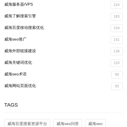
威海服务器/VPS
224
威海了解搜索引擎
183
威海百度移动搜索优化
154
威海seo推广
151
威海外部链接建设
139
威海关键词优化
120
威海seo术语
95
威海网站页面优化
92
TAGS
威海百度搜索资源平台
威海seo问答
威海seo