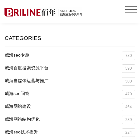
CATEGORIES
威海seo专题
730
威海百度搜索资源平台
590
威海自媒体运营与推广
508
威海seo问答
479
威海网站建设
464
威海网站结构优化
289
威海seo技术提升
224