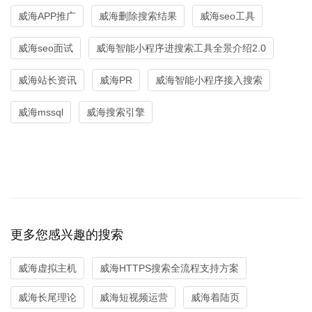
威海APP推广
威海删除搜索结果
威海seo工具
威海seo面试
威海智能小程序进搜索工具全景介绍2.0
威海站长资讯
威海PR
威海智能小程序接入搜索
威海mssql
威海搜索引擎
更多您感兴趣的搜索
威海虚拟主机
威海HTTPS搜索全流程支持方案
威海长尾理论
威海短视频运营
威海着陆页