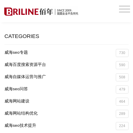
CATEGORIES
威海seo专题
730
威海百度搜索资源平台
590
威海自媒体运营与推广
508
威海seo问答
479
威海网站建设
464
威海网站结构优化
289
威海seo技术提升
224