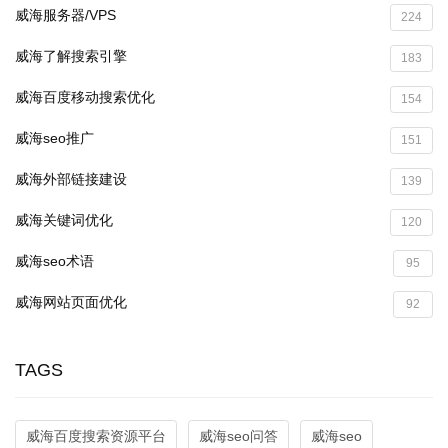
威海服务器/VPS
224
威海了解搜索引擎
183
威海百度移动搜索优化
154
威海seo推广
151
威海外部链接建设
139
威海关键词优化
120
威海seo术语
95
威海网站页面优化
92
TAGS
威海百度搜索资源平台
威海seo问答
威海seo