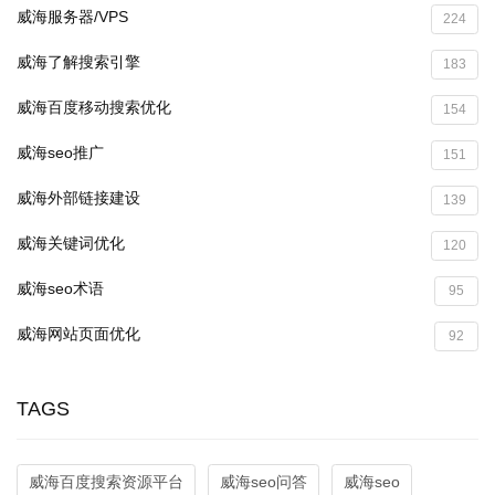
威海服务器/VPS
224
威海了解搜索引擎
183
威海百度移动搜索优化
154
威海seo推广
151
威海外部链接建设
139
威海关键词优化
120
威海seo术语
95
威海网站页面优化
92
TAGS
威海百度搜索资源平台
威海seo问答
威海seo