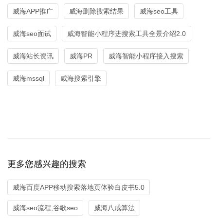
威海APP推广
威海删除搜索结果
威海seo工具
威海seo面试
威海智能小程序进搜索工具全景介绍2.0
威海站长资讯
威海PR
威海智能小程序接入搜索
威海mssql
威海搜索引擎
更多您感兴趣的搜索
威海百度APP移动搜索落地页体验白皮书5.0
威海seo流程,谷歌seo
威海八戒算法