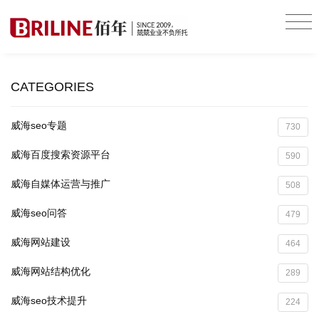
CATEGORIES
威海seo专题
730
威海百度搜索资源平台
590
威海自媒体运营与推广
508
威海seo问答
479
威海网站建设
464
威海网站结构优化
289
威海seo技术提升
224