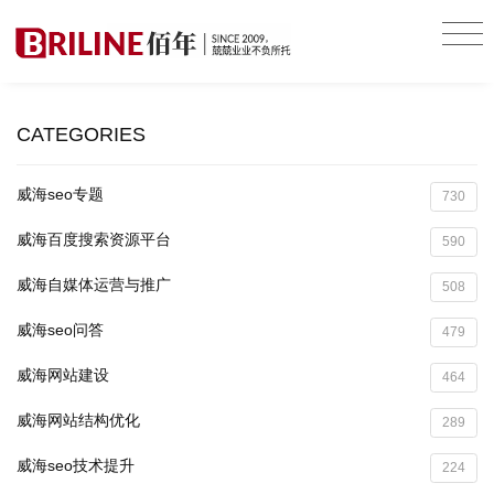
CATEGORIES
威海seo专题
730
威海百度搜索资源平台
590
威海自媒体运营与推广
508
威海seo问答
479
威海网站建设
464
威海网站结构优化
289
威海seo技术提升
224