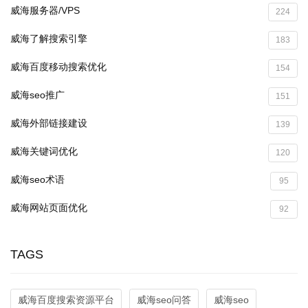
威海服务器/VPS
224
威海了解搜索引擎
183
威海百度移动搜索优化
154
威海seo推广
151
威海外部链接建设
139
威海关键词优化
120
威海seo术语
95
威海网站页面优化
92
TAGS
威海百度搜索资源平台
威海seo问答
威海seo