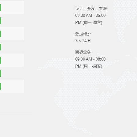
设计、开发、客服
09:00 AM - 05:00
PM (周一-周六)
数据维护
7 × 24 H
商标业务
09:00 AM - 08:00
PM (周一-周五)