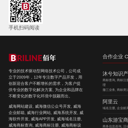
手机扫码阅读
合作企业 C
专业的技术驱动型网络技术公司，公司成
沐兮知识
立于2009年，12年专注数字产品开发，用
商标查询, 商标注
创新迎合客户不断增长的需求，为客户提
理
供专业的数字化解决方案, 为企业和品牌在
撤三业务, 商标类
不断变化的数字化环境中脱颖而出。
阿里云
威海网站建设, 威海微信公众号开发, 威海
域名注册, 企业邮局
企业邮箱, 威海行业网站, 威海系统开发, 威
海软件开发, 威海APP开发, 威海域名注册,
山东游宝
威海商标查询, 威海商标注册, 威海商标设
商务信息咨询, 活