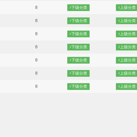
8
下级分类
上级分类
8
下级分类
上级分类
8
下级分类
上级分类
8
下级分类
上级分类
8
下级分类
上级分类
8
下级分类
上级分类
8
下级分类
上级分类