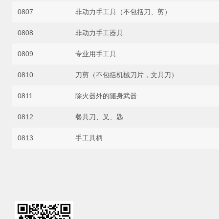
0807
非动力手工具（不包括刀、剪）
0808
非动力手工器具
0809
专业用手工具
0810
刀剪（不包括机械刀片，文具刀）
0811
除火器外的随身武器
0812
餐具刀、叉、匙
0813
手工具柄