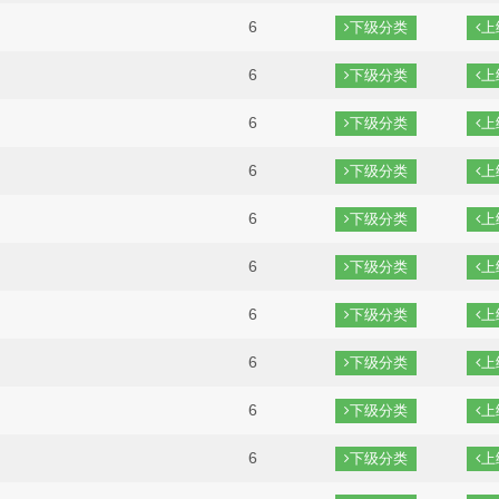
6
下级分类
上
6
下级分类
上
6
下级分类
上
6
下级分类
上
6
下级分类
上
6
下级分类
上
6
下级分类
上
6
下级分类
上
6
下级分类
上
6
下级分类
上