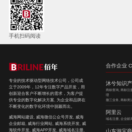
手机扫码阅读
合作企业 C
专业的技术驱动型网络技术公司，公司成
沐兮知识
立于2009年，12年专注数字产品开发，用
商标查询, 商标注
创新迎合客户不断增长的需求，为客户提
理
供专业的数字化解决方案, 为企业和品牌在
撤三业务, 商标类
不断变化的数字化环境中脱颖而出。
阿里云
威海网站建设, 威海微信公众号开发, 威海
域名注册, 企业邮局
企业邮箱, 威海行业网站, 威海系统开发, 威
海软件开发, 威海APP开发, 威海域名注册,
山东游宝