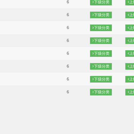
6
下级分类
上
6
下级分类
上
6
下级分类
上
6
下级分类
上
6
下级分类
上
6
下级分类
上
6
下级分类
上
6
下级分类
上