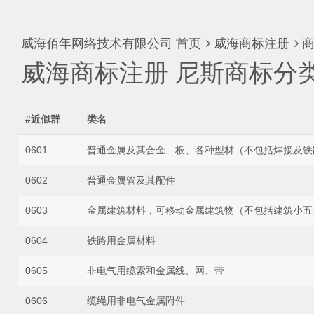
威海佰年网络技术有限公司
首页
威海商标注册
商
威海商标注册 尼斯商标分类
#近似群
类名
0601
普通金属及其合金、板、各种型材（不包括焊接及铁
0602
普通金属管及其配件
0603
金属建筑材料，可移动金属建筑物（不包括建筑小五
0604
铁路用金属材料
0605
非电气用缆索和金属线、网、带
0606
缆绳用非电气金属附件