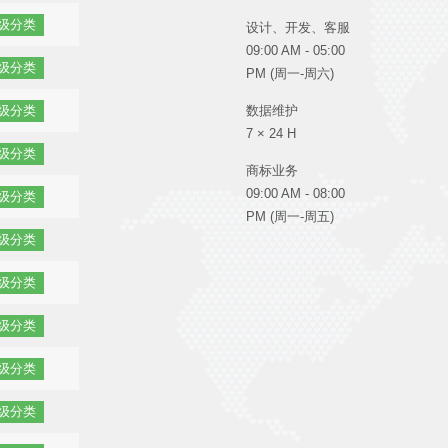
级分类
设计、开发、客服
09:00 AM - 05:00
级分类
PM (周一-周六)
数据维护
级分类
7 × 24 H
级分类
商标业务
09:00 AM - 08:00
级分类
PM (周一-周五)
级分类
级分类
级分类
级分类
级分类