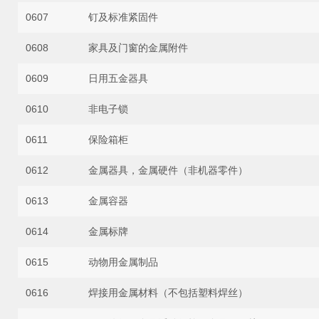
0607
钉及标准紧固件
0608
家具及门窗的金属附件
0609
日用五金器具
0610
非电子锁
0611
保险箱柜
0612
金属器具，金属硬件（非机器零件）
0613
金属容器
0614
金属标牌
0615
动物用金属制品
0616
焊接用金属材料（不包括塑料焊丝）