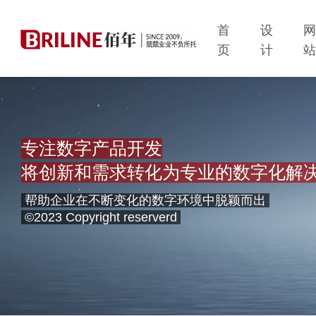
首
设
页
计
专注数字产品开发
将创新和需求转化为专业的数字化解
帮助企业在不断变化的数字环境中脱颖而出
©2023 Copyright reserverd