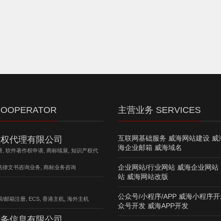
OOPERATOR
主营业务 SERVICES
互联网基础服务 威海网站建设 威
产权代理有限公司
海企业邮箱 威海域名
册, 软件著作权申请, 商标续展, 知识产权代
企业网站/行业网站 威海企业网站
法律文书咨询业务, 商标业务咨询
站 威海网站改版
公众号/小程序/APP 威海小程序开
/邮箱注册, ECS, 香港主机, 海外主机
众号开发 威海APP开发
商务信息有限公司