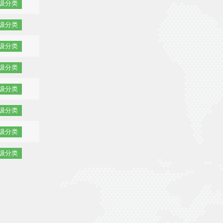
级分类
级分类
级分类
级分类
级分类
级分类
级分类
级分类