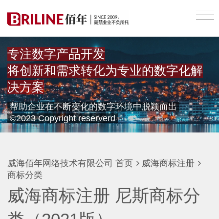
专注数字产品开发
将创新和需求转化为专业的数字化解
决方案
帮助企业在不断变化的数字环境中脱颖而出
©2023 Copyright reserverd
威海佰年网络技术有限公司
首页
威海商标注册
商标分类
威海商标注册 尼斯商标分