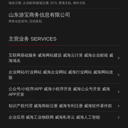
域名注册, 企业邮局/邮箱注册, ECS, 香港主机, 海外主机
山东游宝商务信息有限公司
商务信息咨询, 活动策划
主营业务 SERVICES
互联网基础服务 威海网站建设 威海云计算 威海企业邮箱 威
海域名
企业网站/行业网站 威海企业网站 威海行业网站 威海网站改
版
公众号/小程序/APP 威海小程序开发 威海公众号开发 威海
APP开发
知识产权代理 威海商标注册 威海专利注册 威海软件著作权
企业应用 威海工业物联网 威海私有云 威海人工智能