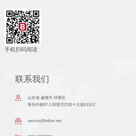
手机扫码阅读
联系我们
山东省,威海市,环翠区
青岛中路87-1,阿里巴巴四十大道A1512
service@briline.net