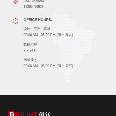
0631 3655286
13385420936
OFFICE HOURS:
设计、开发、客服
09:00 AM - 05:00 PM (周一-周六)
数据维护
7 × 24 H
商标业务
09:00 AM - 08:00 PM (周一-周五)