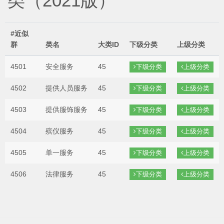
类（2021版）
#近似
群
类名
大类ID
下级分类
上级分类
4501
安全服务
45
下级分类
上级分类
4502
提供人员服务
45
下级分类
上级分类
4503
提供服饰服务
45
下级分类
上级分类
4504
殡仪服务
45
下级分类
上级分类
4505
单一服务
45
下级分类
上级分类
4506
法律服务
45
下级分类
上级分类