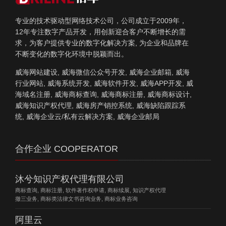
专业的技术驱动型网络技术公司，公司成立于2009年，
12年专注数字产品开发，用创新迎合客户不断增长的需
求，为客户提供专业的数字化解决方案, 为企业和品牌在
不断变化的数字化环境中脱颖而出。
威海网站建设, 威海微信公众号开发, 威海企业邮箱, 威海
行业网站, 威海系统开发, 威海软件开发, 威海APP开发, 威
海域名注册, 威海商标查询, 威海商标注册, 威海商标设计,
威海知识产权代理, 威海房产销控系统, 威海缺陷跟踪系
统, 威海企业云/私有云解决方案, 威海企业邮局
合作企业 COOPERATOR
沐兮知识产权代理有限公司
商标查询, 商标注册, 软件著作权申请, 商标续展, 知识产权代理
撤三业务, 商标类法律文书咨询业务, 商标业务咨询
阿里云