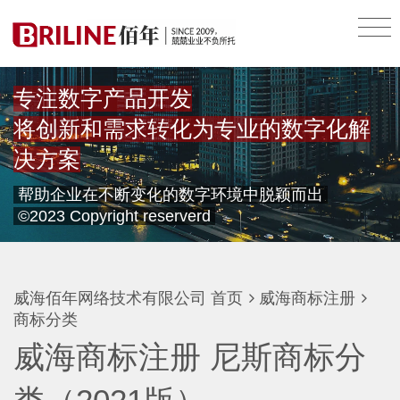
专注数字产品开发
将创新和需求转化为专业的数字化解
决方案
帮助企业在不断变化的数字环境中脱颖而出
©2023 Copyright reserverd
威海佰年网络技术有限公司
首页
威海商标注册
商标分类
威海商标注册 尼斯商标分