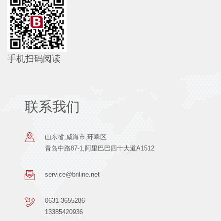
手机扫码阅读
联系我们
山东省,威海市,环翠区
青岛中路87-1,阿里巴巴四十大道A1512
service@briline.net
0631 3655286
13385420936