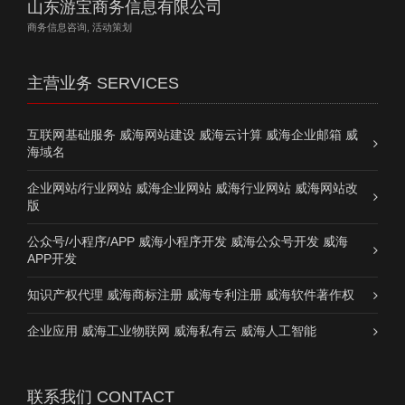
山东游宝商务信息有限公司
商务信息咨询, 活动策划
主营业务 SERVICES
互联网基础服务 威海网站建设 威海云计算 威海企业邮箱 威
海域名
企业网站/行业网站 威海企业网站 威海行业网站 威海网站改
版
公众号/小程序/APP 威海小程序开发 威海公众号开发 威海
APP开发
知识产权代理 威海商标注册 威海专利注册 威海软件著作权
企业应用 威海工业物联网 威海私有云 威海人工智能
联系我们 CONTACT