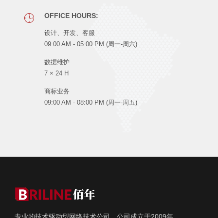
OFFICE HOURS:
设计、开发、客服
09:00 AM - 05:00 PM (周一-周六)
数据维护
7 × 24 H
商标业务
09:00 AM - 08:00 PM (周一-周五)
专业的技术驱动型网络技术公司，公司成立于2009年，