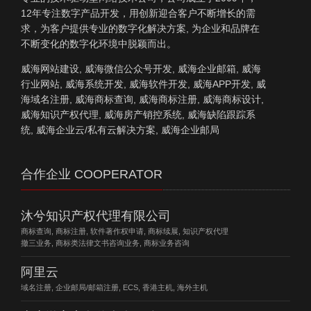
12年专注数字产品开发，用创新迎合客户不断增长的需
求，为客户提供专业的数字化解决方案, 为企业和品牌在
不断变化的数字化环境中脱颖而出。
威海网站建设, 威海微信公众号开发, 威海企业邮箱, 威海
行业网站, 威海系统开发, 威海软件开发, 威海APP开发, 威
海域名注册, 威海商标查询, 威海商标注册, 威海商标设计,
威海知识产权代理, 威海房产销控系统, 威海缺陷跟踪系
统, 威海企业云/私有云解决方案, 威海企业邮局
合作企业 COOPERATOR
沐兮知识产权代理有限公司
商标查询, 商标注册, 软件著作权申请, 商标续展, 知识产权代理
撤三业务, 商标类法律文书咨询业务, 商标业务咨询
阿里云
域名注册, 企业邮局/邮箱注册, ECS, 香港主机, 海外主机