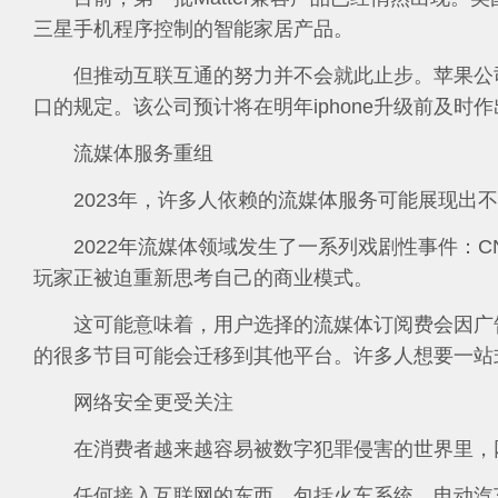
三星手机程序控制的智能家居产品。
但推动互联互通的努力并不会就此止步。苹果公司
口的规定。该公司预计将在明年iphone升级前及
流媒体服务重组
2023年，许多人依赖的流媒体服务可能展现出
2022年流媒体领域发生了一系列戏剧性事件：CNN+
玩家正被迫重新思考自己的商业模式。
这可能意味着，用户选择的流媒体订阅费会因广
的很多节目可能会迁移到其他平台。许多人想要一站
网络安全更受关注
在消费者越来越容易被数字犯罪侵害的世界里，
任何接入互联网的东西，包括火车系统、电动汽