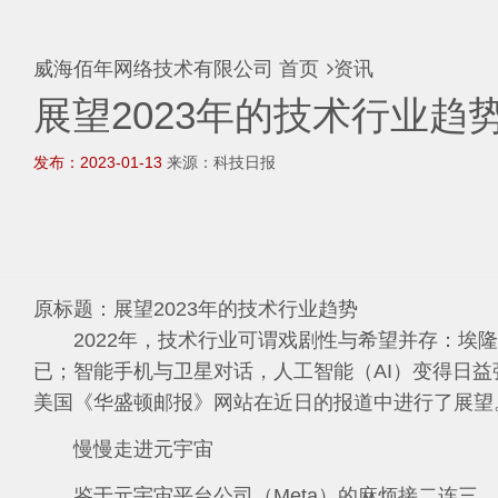
威海佰年网络技术有限公司
首页
资讯
展望2023年的技术行业趋
发布：2023-01-13
来源：科技日报
原标题：展望2023年的技术行业趋势
2022年，技术行业可谓戏剧性与希望并存：埃
已；智能手机与卫星对话，人工智能（AI）变得日益
美国《华盛顿邮报》网站在近日的报道中进行了展望
慢慢走进元宇宙
鉴于元宇宙平台公司（Meta）的麻烦接二连