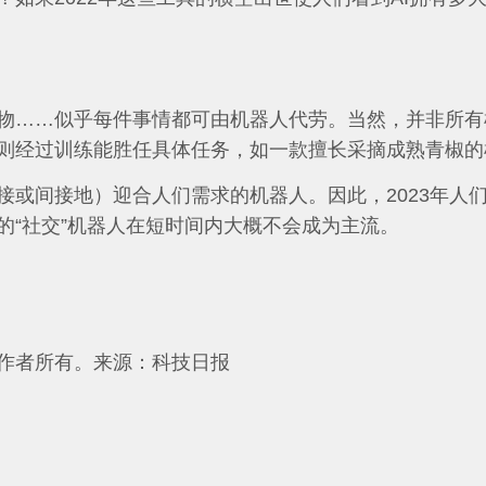
。
物……似乎每件事情都可由机器人代劳。当然，并非所有
则经过训练能胜任具体任务，如一款擅长采摘成熟青椒的
接或间接地）迎合人们需求的机器人。因此，2023年人
的“社交”机器人在短时间内大概不会成为主流。
作者所有。
来源：科技日报