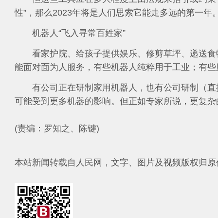
性”，那么2023年将是人们思索它能走多远的第一年
机器人“飞入寻常百姓家”
看家护院、给孩子提供娱乐、修剪草坪、递送食
能面对面为人服务，有些机器人纯粹用于工业；有些
有公司正在研制家用机器人，也有公司研制（直
可能受到更多机器的影响。但正如专家所说，更复杂
(责编：罗知之、陈键)
本站新闻转载自人民网，文字、图片及视频版权归原