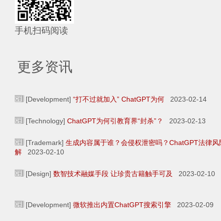
手机扫码阅读
更多资讯
[Development]
“打不过就加入” ChatGPT为何
2023-02-14
[Technology]
ChatGPT为何引教育界“封杀”？
2023-02-13
[Trademark]
生成内容属于谁？会侵权泄密吗？ChatGPT法律风
解
2023-02-10
[Design]
数智技术融媒手段 让珍贵古籍触手可及
2023-02-10
[Development]
微软推出内置ChatGPT搜索引擎
2023-02-09