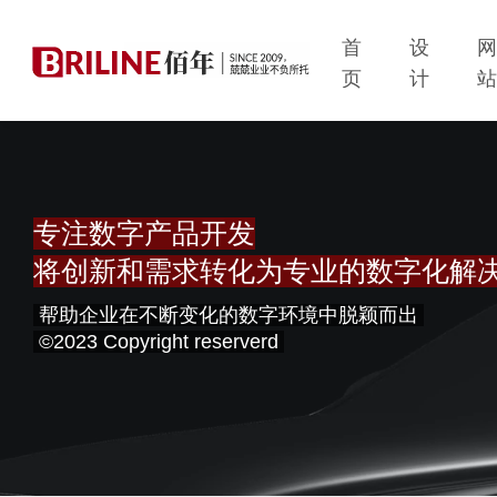
首
设
页
计
专注数字产品开发
将创新和需求转化为专业的数字化解
帮助企业在不断变化的数字环境中脱颖而出
©2023 Copyright reserverd