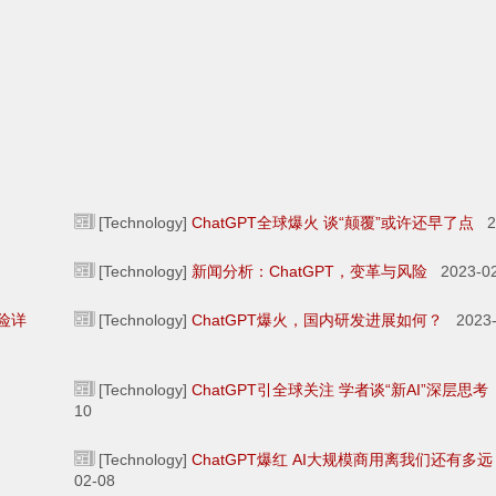
[Technology]
ChatGPT全球爆火 谈“颠覆”或许还早了点
20
[Technology]
新闻分析：ChatGPT，变革与风险
2023-02
险详
[Technology]
ChatGPT爆火，国内研发进展如何？
2023-
[Technology]
ChatGPT引全球关注 学者谈“新AI”深层思考
10
[Technology]
ChatGPT爆红 AI大规模商用离我们还有多远
02-08