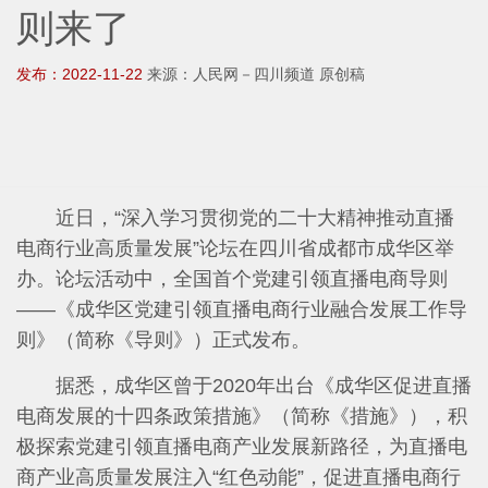
则来了
发布：2022-11-22
来源：人民网－四川频道 原创稿
近日，“深入学习贯彻党的二十大精神推动直播
电商行业高质量发展”论坛在四川省成都市成华区举
办。论坛活动中，全国首个党建引领直播电商导则
——《成华区党建引领直播电商行业融合发展工作导
则》（简称《导则》）正式发布。
据悉，成华区曾于2020年出台《成华区促进直播
电商发展的十四条政策措施》（简称《措施》），积
极探索党建引领直播电商产业发展新路径，为直播电
商产业高质量发展注入“红色动能”，促进直播电商行