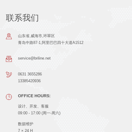
联系我们
山东省,威海市,环翠区
青岛中路87-1,阿里巴巴四十大道A1512
service@briline.net
0631 3655286
13385420936
OFFICE HOURS:
设计、开发、客服
09:00 - 17:00 (周一-周六)
数据维护
7 × 24 H