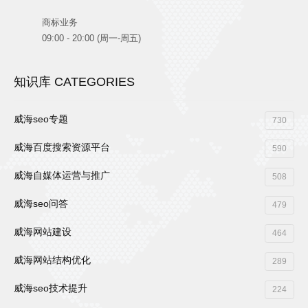
商标业务
09:00 - 20:00 (周一-周五)
知识库 CATEGORIES
威海seo专题
730
威海百度搜索资源平台
590
威海自媒体运营与推广
508
威海seo问答
479
威海网站建设
464
威海网站结构优化
289
威海seo技术提升
224