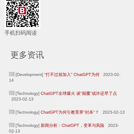
手机扫码阅读
更多资讯
[Development]
“打不过就加入” ChatGPT为何
2023-02-
14
[Technology]
ChatGPT全球爆火 谈“颠覆”或许还早了点
2023-02-13
[Technology]
ChatGPT为何引教育界“封杀”？
2023-02-13
[Technology]
新闻分析：ChatGPT，变革与风险
2023-
02-13