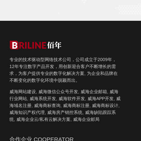
专业的技术驱动型网络技术公司，公司成立于2009年，
12年专注数字产品开发，用创新迎合客户不断增长的需
求，为客户提供专业的数字化解决方案, 为企业和品牌在
不断变化的数字化环境中脱颖而出。
威海网站建设, 威海微信公众号开发, 威海企业邮箱, 威海
行业网站, 威海系统开发, 威海软件开发, 威海APP开发, 威
海域名注册, 威海商标查询, 威海商标注册, 威海商标设计,
威海知识产权代理, 威海房产销控系统, 威海缺陷跟踪系
统, 威海企业云/私有云解决方案, 威海企业邮局
合作企业 COOPERATOR