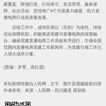
建覆盖、阵地打造、行动牵引、党员管理、服务保
障、社企活动、宣传推广8个方面着力破题，助力直
播电商行业高质量发展。
后续工作中，成华区将以《导则》为依托，持续
优化保障机制，积极推进党建与直播电商的深度融
合，确保党建直播电商工作高效有序进行，引领全国
范围内直播电商党建工作新风尚，为党建引领工作注
入强大成华力量。
(责编：罗昱、高红霞)
本站新闻转载自人民网，文字、图片及视频版权归原
作者所有。
来源：人民网－四川频道 原创稿