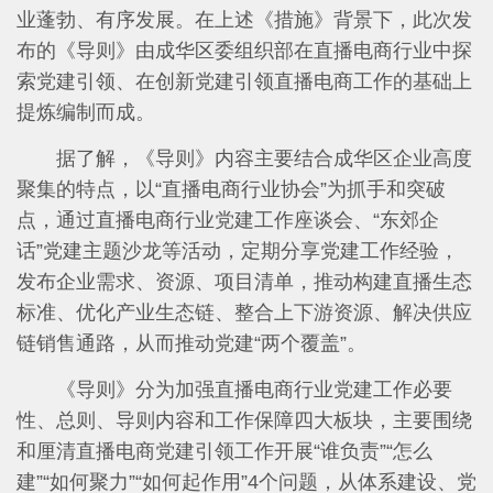
业蓬勃、有序发展。在上述《措施》背景下，此次发
布的《导则》由成华区委组织部在直播电商行业中探
索党建引领、在创新党建引领直播电商工作的基础上
提炼编制而成。
据了解，《导则》内容主要结合成华区企业高度
聚集的特点，以“直播电商行业协会”为抓手和突破
点，通过直播电商行业党建工作座谈会、“东郊企
话”党建主题沙龙等活动，定期分享党建工作经验，
发布企业需求、资源、项目清单，推动构建直播生态
标准、优化产业生态链、整合上下游资源、解决供应
链销售通路，从而推动党建“两个覆盖”。
《导则》分为加强直播电商行业党建工作必要
性、总则、导则内容和工作保障四大板块，主要围绕
和厘清直播电商党建引领工作开展“谁负责”“怎么
建”“如何聚力”“如何起作用”4个问题，从体系建设、党