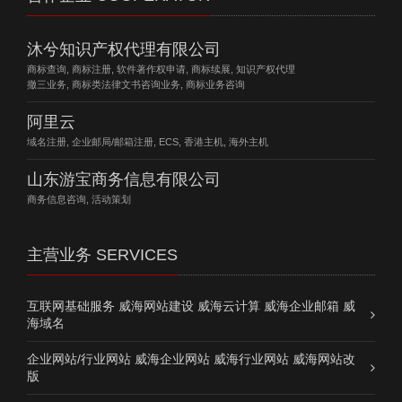
沐兮知识产权代理有限公司
商标查询, 商标注册, 软件著作权申请, 商标续展, 知识产权代理
撤三业务, 商标类法律文书咨询业务, 商标业务咨询
阿里云
域名注册, 企业邮局/邮箱注册, ECS, 香港主机, 海外主机
山东游宝商务信息有限公司
商务信息咨询, 活动策划
主营业务 SERVICES
互联网基础服务 威海网站建设 威海云计算 威海企业邮箱 威
海域名
企业网站/行业网站 威海企业网站 威海行业网站 威海网站改
版