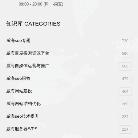
09:00 - 20:00 (周一-周五)
知识库 CATEGORIES
威海seo专题
730
威海百度搜索资源平台
590
威海自媒体运营与推广
508
威海seo问答
479
威海网站建设
464
威海网站结构优化
289
威海seo技术提升
224
威海服务器/VPS
224