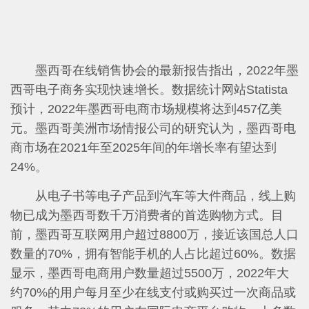
墨西哥在线销售协会的最新报告指出，2022年墨
西哥电子商务实现快速增长。数据统计网站Statista
预计，2022年墨西哥电商市场规模将达到457亿美
元。墨西哥美洲市场情报公司的研究认为，墨西哥电
商市场在2021年至2025年间的年增长率有望达到
24%。
从电子书等电子产品到汽车等大件商品，线上购
物已成为墨西哥数千万消费者的首选购物方式。目
前，墨西哥互联网用户超过8800万，接近该国总人口
数量的70%，拥有智能手机的人占比超过60%。数据
显示，墨西哥电商用户数量超过5500万，2022年大
约70%的用户每月至少在线支付或购买过一次商品或