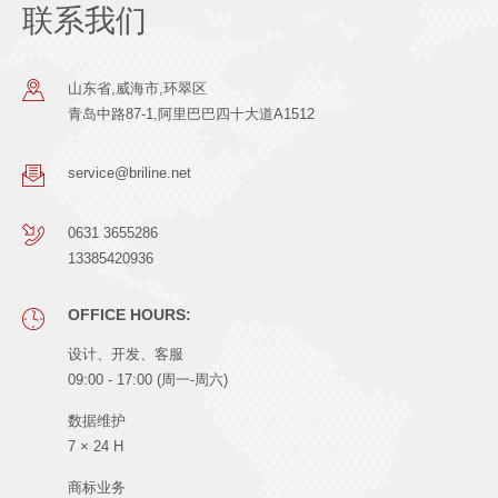
联系我们
山东省,威海市,环翠区
青岛中路87-1,阿里巴巴四十大道A1512
service@briline.net
0631 3655286
13385420936
OFFICE HOURS:
设计、开发、客服
09:00 - 17:00 (周一-周六)
数据维护
7 × 24 H
商标业务