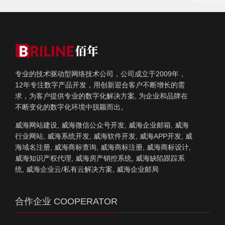
专业的技术驱动型网络技术公司，公司成立于2009年，
12年专注数字产品开发，用创新迎合客户不断增长的需
求，为客户提供专业的数字化解决方案, 为企业和品牌在
不断变化的数字化环境中脱颖而出。
威海网站建设, 威海微信公众号开发, 威海企业邮箱, 威海
行业网站, 威海系统开发, 威海软件开发, 威海APP开发, 威
海域名注册, 威海商标查询, 威海商标注册, 威海商标设计,
威海知识产权代理, 威海房产销控系统, 威海缺陷跟踪系
统, 威海企业云/私有云解决方案, 威海企业邮局
合作企业 COOPERATOR