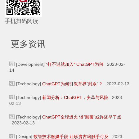
手机扫码阅读
更多资讯
[Development]
“打不过就加入” ChatGPT为何
2023-02-
14
[Technology]
ChatGPT为何引教育界“封杀”？
2023-02-13
[Technology]
新闻分析：ChatGPT，变革与风险
2023-
02-13
[Technology]
ChatGPT全球爆火 谈“颠覆”或许还早了点
2023-02-13
[Design]
数智技术融媒手段 让珍贵古籍触手可及
2023-