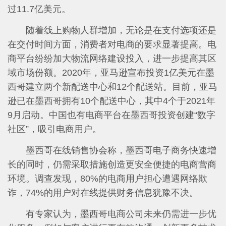
过11.7亿美元。
随着线上购物人群增加，无论是在支付选项还是
在交付时间方面，消费者对电商的要求显著提高。电
商平台纷纷加大物流网络建设投入，进一步提高其区
域市场份额。2020年，亚马逊宣布投资1亿美元在墨
西哥建立两个新配送中心和12个配送站。目前，亚马
逊已在墨西哥拥有10个配送中心，其中4个于2021年
9月启动。中国也有电商平台在墨西哥投资创建“数字
社区”，吸引电商用户。
墨西哥在线销售协会称，墨西哥电子商务快速增
长的同时，仍需采取措施创造更安全便捷的电商营商
环境。调查发现，80%的电商用户担心遭遇网络欺
诈，74%的用户对在线提供财务信息犹豫不决。
有专家认为，墨西哥电商公司未来仍需进一步优