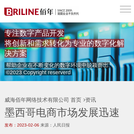
专注数字产品开发
将创新和需求转化为专业的数字化解
决方案
帮助企业在不断变化的数字环境中脱颖而出
©2023 Copyright reserverd
威海佰年网络技术有限公司
首页
资讯
墨西哥电商市场发展迅速
发布：2023-02-06
来源：人民日报