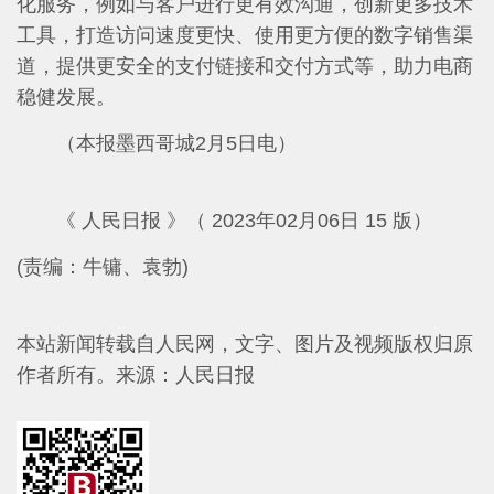
化服务，例如与客户进行更有效沟通，创新更多技术
工具，打造访问速度更快、使用更方便的数字销售渠
道，提供更安全的支付链接和交付方式等，助力电商
稳健发展。
（本报墨西哥城2月5日电）
《 人民日报 》（ 2023年02月06日 15 版）
(责编：牛镛、袁勃)
本站新闻转载自人民网，文字、图片及视频版权归原
作者所有。
来源：人民日报