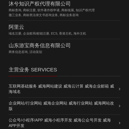
沐兮知识产权代理有限公司
商标查询, 商标注册, 软件著作权申请, 商标续展, 知识产权代理
撤三业务, 商标类法律文书咨询业务, 商标业务咨询
阿里云
域名注册, 企业邮局/邮箱注册, ECS, 香港主机, 海外主机
山东游宝商务信息有限公司
商务信息咨询, 活动策划
主营业务 SERVICES
互联网基础服务 威海网站建设 威海云计算 威海企业邮箱 威
海域名
企业网站/行业网站 威海企业网站 威海行业网站 威海网站改
版
公众号/小程序/APP 威海小程序开发 威海公众号开发 威海
APP开发