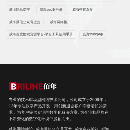
威海网站提交
威海seo服务商
威海链接深度
威海微信公众号运营
威海网络推广
威海百度搜索资源平台-平台工具使用手册
威海thinkphp
专业的技术驱动型网络技术公司，公司成立于2009年，
12年专注数字产品开发，用创新迎合客户不断增长的需
求，为客户提供专业的数字化解决方案, 为企业和品牌在
不断变化的数字化环境中脱颖而出。
威海网站建设, 威海微信公众号开发, 威海企业邮箱, 威海