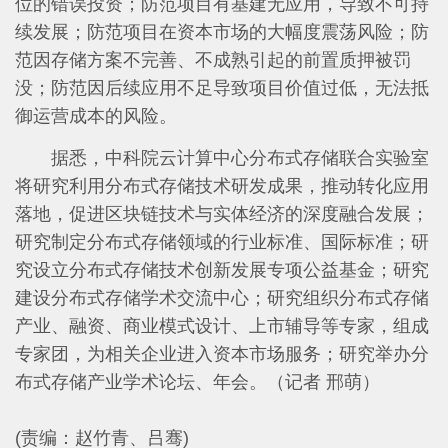
位的错误投资；防范项目有基建无应用，导致不可持
续发展；防范项目在资本市场的大幅度震荡风险；防
范因存储方案不完善、不成熟引起的前置质押被罚
没；防范因后续应用不足导致项目价值过低，无法抵
御运营成本的风险。
据悉，中科院云计算中心分布式存储联合实验室
将研究利用分布式存储技术研发成果，推动转化应用
落地，促进区块链技术与实体经济的深度融合发展；
研究制定分布式存储领域的行业标准、国际标准；研
究设立分布式存储技术创新发展专项公益基金；研究
建设分布式存储学术交流中心；研究组织分布式存储
产业、融资、商业模式设计、上市辅导等专家，组成
专家团，为相关企业进入资本市场服务；研究举办分
布式存储产业学术论坛、年会。（记者 邢萌）
(责编：赵竹青、吕骞)