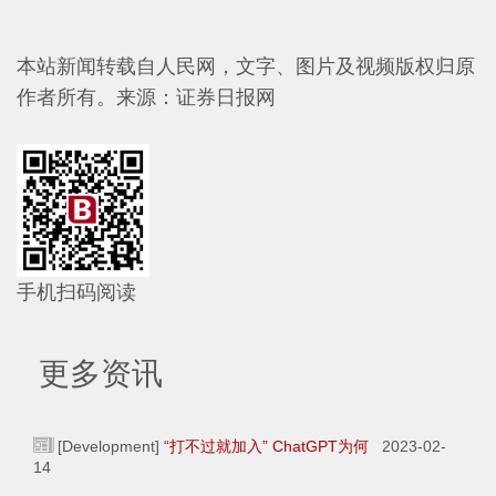
本站新闻转载自人民网，文字、图片及视频版权归原
作者所有。
来源：证券日报网
手机扫码阅读
更多资讯
[Development]
“打不过就加入” ChatGPT为何
2023-02-
14