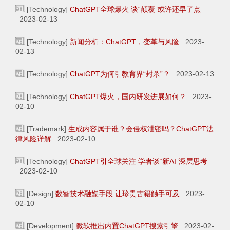
[Technology]
ChatGPT全球爆火 谈“颠覆”或许还早了点
2023-02-13
[Technology]
新闻分析：ChatGPT，变革与风险
2023-
02-13
[Technology]
ChatGPT为何引教育界“封杀”？
2023-02-13
[Technology]
ChatGPT爆火，国内研发进展如何？
2023-
02-10
[Trademark]
生成内容属于谁？会侵权泄密吗？ChatGPT法
律风险详解
2023-02-10
[Technology]
ChatGPT引全球关注 学者谈“新AI”深层思考
2023-02-10
[Design]
数智技术融媒手段 让珍贵古籍触手可及
2023-
02-10
[Development]
微软推出内置ChatGPT搜索引擎
2023-02-