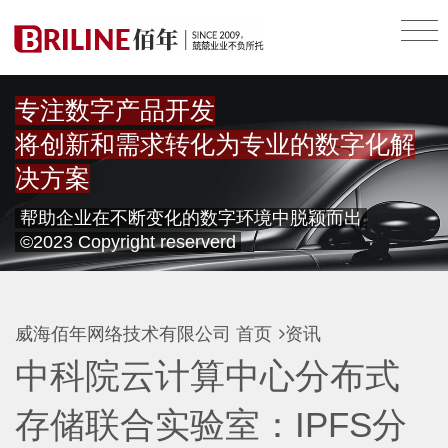
专注数字产品开发
将创新和需求转化为专业的数字化解
决方案
帮助企业在不断变化的数字环境中脱颖而出
©2023 Copyright reserverd
威海佰年网络技术有限公司
首页
资讯
中科院云计算中心分布式
存储联合实验室：IPFS分