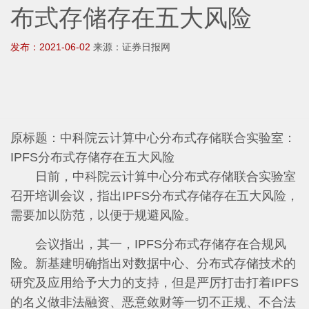
布式存储存在五大风险
发布：2021-06-02
来源：证券日报网
原标题：中科院云计算中心分布式存储联合实验室：
IPFS分布式存储存在五大风险
日前，中科院云计算中心分布式存储联合实验室
召开培训会议，指出IPFS分布式存储存在五大风险，
需要加以防范，以便于规避风险。
会议指出，其一，IPFS分布式存储存在合规风
险。新基建明确指出对数据中心、分布式存储技术的
研究及应用给予大力的支持，但是严厉打击打着IPFS
的名义做非法融资、恶意敛财等一切不正规、不合法