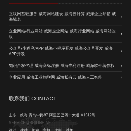
互联网基础服务 威海网站建设 威海云计算 威海企业邮箱 威
海域名
企业网站/行业网站 威海企业网站 威海行业网站 威海网站改
版
公众号/小程序/APP 威海小程序开发 威海公众号开发 威海
APP开发
知识产权代理 威海商标注册 威海专利注册 威海软件著作权
企业应用 威海工业物联网 威海私有云 威海人工智能
联系我们 CONTACT
山东 . 威海 青岛中路87 阿里巴巴四十大道 A1512号
SERVICE@BRILINE.NET
设计、建站、邮箱、主机、改版、维护