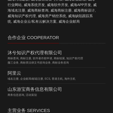
行业网站, 威海系统开发, 威海软件开发, 威海APP开发, 威
海域名注册, 威海商标查询, 威海商标注册, 威海商标设计,
威海知识产权代理, 威海房产销控系统, 威海缺陷跟踪系
统, 威海企业云/私有云解决方案, 威海企业邮局
合作企业 COOPERATOR
沐兮知识产权代理有限公司
商标查询, 商标注册, 软件著作权申请, 商标续展, 知识产权代理
撤三业务, 商标类法律文书咨询业务, 商标业务咨询
阿里云
域名注册, 企业邮局/邮箱注册, ECS, 香港主机, 海外主机
山东游宝商务信息有限公司
商务信息咨询, 活动策划
主营业务 SERVICES