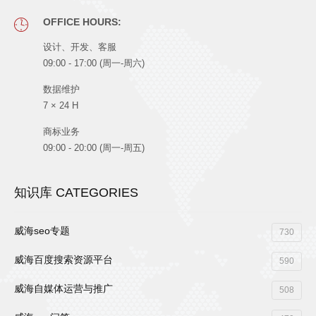
OFFICE HOURS:
设计、开发、客服
09:00 - 17:00 (周一-周六)
数据维护
7 × 24 H
商标业务
09:00 - 20:00 (周一-周五)
知识库 CATEGORIES
威海seo专题
730
威海百度搜索资源平台
590
威海自媒体运营与推广
508