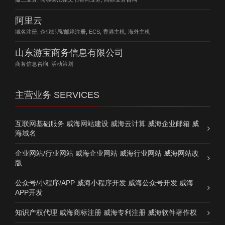
阿里云
域名注册, 企业邮局/邮箱注册, ECS, 香港主机, 海外主机
山东游宝商务信息有限公司
商务信息咨询, 活动策划
主营业务 SERVICES
互联网基础服务 威海网站建设 威海云计算 威海企业邮箱 威
海域名
企业网站/行业网站 威海企业网站 威海行业网站 威海网站改
版
公众号/小程序/APP 威海小程序开发 威海公众号开发 威海
APP开发
知识产权代理 威海商标注册 威海专利注册 威海软件著作权