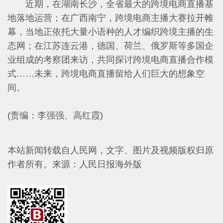
近期，在湖南长沙，全省最大的跨境电商直播基
地落地运营；在广西南宁，跨境电商主播大赛拉开帷
幕，当地正依托大量小语种的人才编织跨境主播的生
态网；在江苏连云港，德国、荷兰、俄罗斯等多国企
业组成的考察团来访，共同探讨跨境电商直播合作模
式……未来，跨境电商直播留给人们巨大的想象空
间。
(责编：李强强、高红霞)
本站新闻转载自人民网，文字、图片及视频版权归原
作者所有。
来源：人民日报海外版