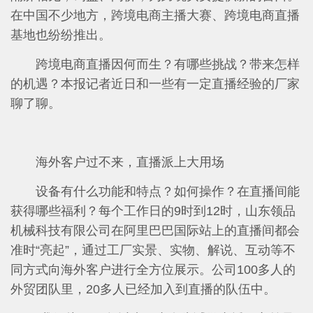
在中国不少地方，跨境电商主播大赛、跨境电商直播
基地也纷纷推出。
跨境电商直播因何而生？有哪些挑战？带来怎样
的机遇？本报记者近日和一些有一定直播经验的厂家
聊了聊。
海外客户过不来，直播派上大用场
设备有什么功能和特点？如何操作？在直播间能
获得哪些福利？每个工作日的9时到12时，山东领品
机械科技有限公司在阿里巴巴国际站上的直播间都会
准时“亮起”，通过工厂实景、实物、解说、互动等不
同方式向海外客户进行全方位展示。公司100多人的
外贸团队里，20多人已经加入到直播的队伍中。