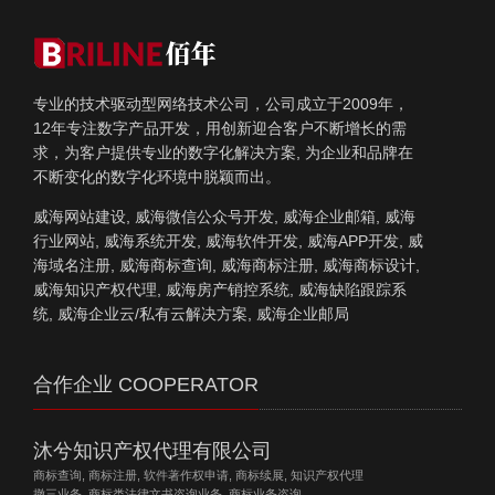
专业的技术驱动型网络技术公司，公司成立于2009年，
12年专注数字产品开发，用创新迎合客户不断增长的需
求，为客户提供专业的数字化解决方案, 为企业和品牌在
不断变化的数字化环境中脱颖而出。
威海网站建设, 威海微信公众号开发, 威海企业邮箱, 威海
行业网站, 威海系统开发, 威海软件开发, 威海APP开发, 威
海域名注册, 威海商标查询, 威海商标注册, 威海商标设计,
威海知识产权代理, 威海房产销控系统, 威海缺陷跟踪系
统, 威海企业云/私有云解决方案, 威海企业邮局
合作企业 COOPERATOR
沐兮知识产权代理有限公司
商标查询, 商标注册, 软件著作权申请, 商标续展, 知识产权代理
撤三业务, 商标类法律文书咨询业务, 商标业务咨询