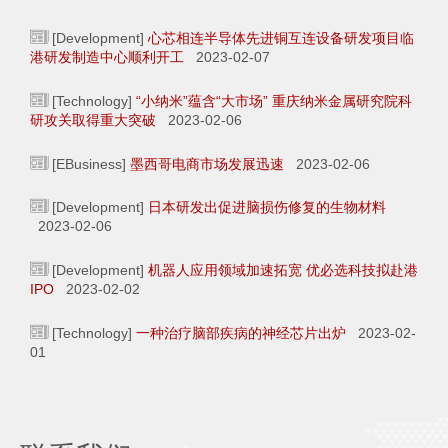
[Development]
心芯相连半导体先进铜互连设备研发项目临
港研发制造中心顺利开工
2023-02-07
[Technology]
“小纳米”蕴含“大市场” 重庆纳米金属研究院科
研攻关取得重大突破
2023-02-06
[EBusiness]
墨西哥电商市场发展迅速
2023-02-06
[Development]
日本研发出促进脑损伤修复的生物材料
2023-02-06
[Development]
机器人应用领域加速拓宽 优必选科技拟赴港
IPO
2023-02-02
[Technology]
一种治疗脑部疾病的神经芯片出炉
2023-02-
01