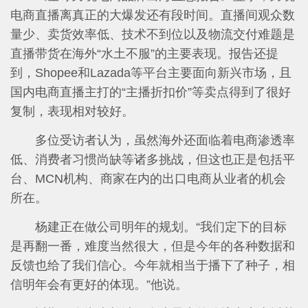
电商直播离真正的大爆发还有段时间。直播间观众数
量少、卖货效率低、技术不到位以及物流交付难题是
直播带货在海外“水土不服”的主要表现。报告还提
到，Shopee和Lazada等平台主要面向新兴市场，且
国内电商直播主打的“主播折扣价”等卖点得到了很好
复制，表现相对较好。
多位受访者认为，虽然海外还面临着电商渗透率
低、消费者习惯尚缺等诸多挑战，但这也正是包括平
台、MCN机构、商家在内的出口电商从业者的机会
所在。
杨建正在做公司明年的规划。“我们定下的目标
是再翻一番，难度当然很大，但是今年的各种数据和
反馈也给了我们信心。今年就相当于播下了种子，相
信明年会有更好的体现。”他说。