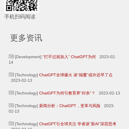
手机扫码阅读
更多资讯
[Development]
“打不过就加入” ChatGPT为何
2023-02-
14
[Technology]
ChatGPT全球爆火 谈“颠覆”或许还早了点
2023-02-13
[Technology]
ChatGPT为何引教育界“封杀”？
2023-02-13
[Technology]
新闻分析：ChatGPT，变革与风险
2023-
02-13
[Technology]
ChatGPT引全球关注 学者谈“新AI”深层思考