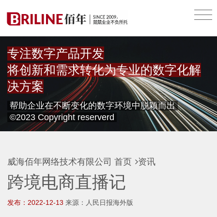
专注数字产品开发
将创新和需求转化为专业的数字化解
决方案
帮助企业在不断变化的数字环境中脱颖而出
©2023 Copyright reserverd
威海佰年网络技术有限公司
首页
资讯
跨境电商直播记
发布：2022-12-13
来源：人民日报海外版