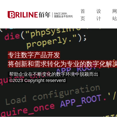
首
设
页
计
专注数字产品开发
将创新和需求转化为专业的数字化解
帮助企业在不断变化的数字环境中脱颖而出
©2023 Copyright reserverd