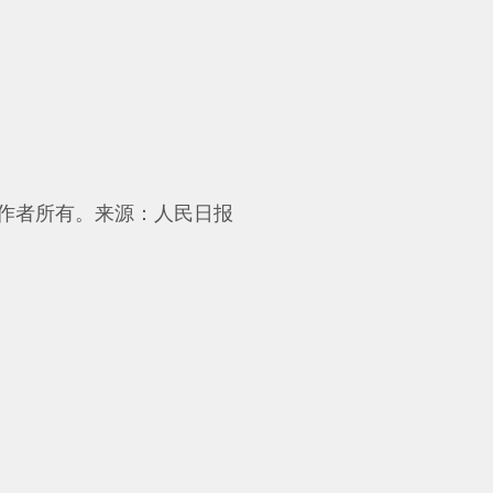
作者所有。
来源：人民日报