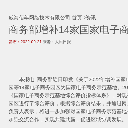
威海佰年网络技术有限公司
首页
资讯
商务部增补14家国家电子
发布：2022-09-21
来源：人民日报
本报电 商务部近日印发《关于2022年增补国家
园等14家电子商务园区为国家电子商务示范基地。2
《国家电子商务示范基地综合评价指标体系》，对现有
园区进行了综合评价，根据综合评价结果，并通过网
负责人表示，将进一步加强对国家电子商务示范基地
加强交流合作，实现共建共赢，促进区域协调发展。