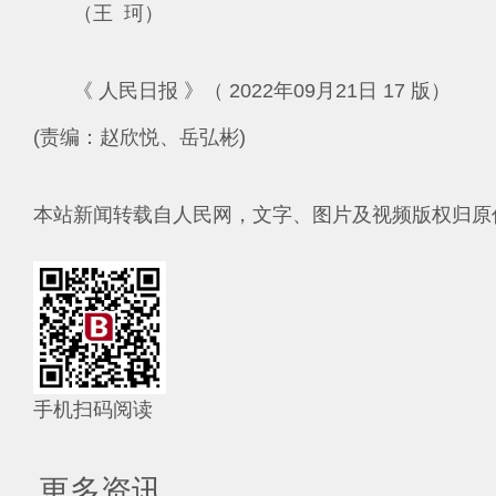
（王 珂）
《 人民日报 》（ 2022年09月21日 17 版）
(责编：赵欣悦、岳弘彬)
本站新闻转载自人民网，文字、图片及视频版权归原
手机扫码阅读
更多资讯