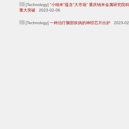
[Technology]
“小纳米”蕴含“大市场” 重庆纳米金属研究院
重大突破
2023-02-06
[Technology]
一种治疗脑部疾病的神经芯片出炉
2023-02