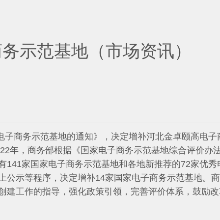
商务示范基地（市场资讯）
电子商务示范基地的通知》，决定增补河北金卓颐高电子
022年，商务部根据《国家电子商务示范基地综合评价办
141家国家电子商务示范基地和各地新推荐的72家优秀
上公示等程序，决定增补14家国家电子商务示范基地。
创建工作的指导，强化政策引领，完善评价体系，鼓励改