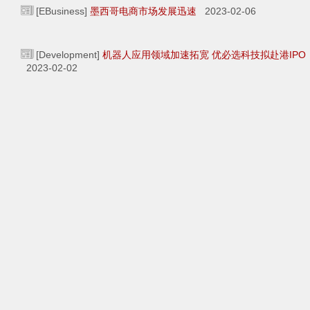
[EBusiness]
墨西哥电商市场发展迅速
2023-02-06
[Development]
机器人应用领域加速拓宽 优必选科技拟赴港IPO
2023-02-02